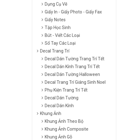
Dụng Cụ Vẽ
Giấy In - Giấy Photo - Giấy Fax
Giấy Notes
Tập Học Sinh
Bút - Viết Các Loại
Sổ Tay Các Loại
Decal Trang Trí
Decal Dán Tường Trang Trí Tết
Decal Dán Kính Trang Trí Tết
Decal Dán Tường Halloween
Decal Trang Trí Giáng Sinh Noel
Phụ Kiện Trang Trí Tết
Decal Dán Tường
Decal Dán Kính
Khung Ảnh
Khung Ảnh Theo Bộ
Khung Ảnh Composite
Khung Ảnh Gỗ