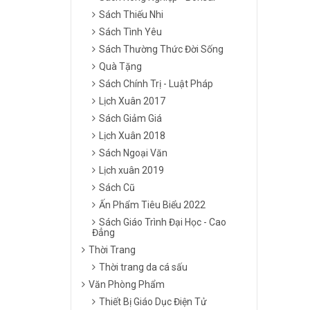
Sách Thiếu Nhi
Sách Tình Yêu
Sách Thường Thức Đời Sống
Quà Tặng
Sách Chính Trị - Luật Pháp
Lịch Xuân 2017
Sách Giảm Giá
Lịch Xuân 2018
Sách Ngoại Văn
Lịch xuân 2019
Sách Cũ
Ấn Phẩm Tiêu Biểu 2022
Sách Giáo Trình Đại Học - Cao
Đẳng
Thời Trang
Thời trang da cá sấu
Văn Phòng Phẩm
Thiết Bị Giáo Dục Điện Tử