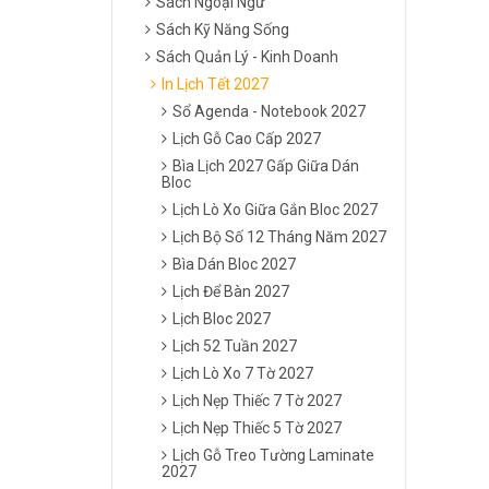
Sách Ngoại Ngữ
Sách Kỹ Năng Sống
Sách Quản Lý - Kinh Doanh
In Lịch Tết 2027
Sổ Agenda - Notebook 2027
Lịch Gỗ Cao Cấp 2027
Bìa Lịch 2027 Gấp Giữa Dán
Bloc
Lịch Lò Xo Giữa Gắn Bloc 2027
Lịch Bộ Số 12 Tháng Năm 2027
Bìa Dán Bloc 2027
Lịch Để Bàn 2027
Lịch Bloc 2027
Lịch 52 Tuần 2027
Lịch Lò Xo 7 Tờ 2027
Lịch Nẹp Thiếc 7 Tờ 2027
Lịch Nẹp Thiếc 5 Tờ 2027
Lịch Gỗ Treo Tường Laminate
2027