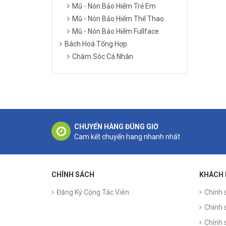
Mũ - Nón Bảo Hiểm Trẻ Em
Mũ - Nón Bảo Hiểm Thể Thao
Mũ - Nón Bảo Hiểm Fullface
Bách Hoá Tổng Hợp
Chăm Sóc Cá Nhân
CHUYỂN HÀNG ĐÚNG GIỜ
Cam kết chuyển hang nhanh nhất
CHÍNH SÁCH
KHÁCH
Đăng Ký Cộng Tác Viên
Chính 
Chính 
Chính 