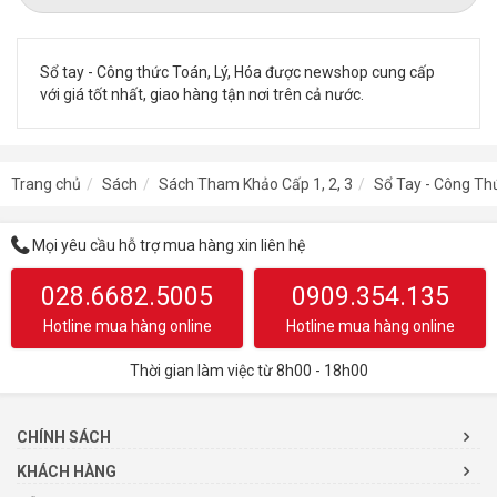
Sổ tay - Công thức Toán, Lý, Hóa được newshop cung cấp
với giá tốt nhất, giao hàng tận nơi trên cả nước.
Trang chủ
Sách
Sách Tham Khảo Cấp 1, 2, 3
Sổ Tay - Công Th
Mọi yêu cầu hỗ trợ mua hàng xin liên hệ
028.6682.5005
0909.354.135
Hotline mua hàng online
Hotline mua hàng online
Thời gian làm việc từ 8h00 - 18h00
CHÍNH SÁCH
KHÁCH HÀNG