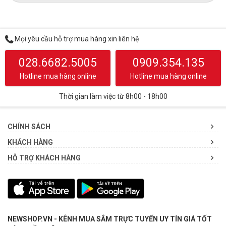
Mọi yêu cầu hỗ trợ mua hàng xin liên hệ
028.6682.5005
0909.354.135
Hotline mua hàng online
Hotline mua hàng online
Thời gian làm việc từ 8h00 - 18h00
CHÍNH SÁCH
KHÁCH HÀNG
HỖ TRỢ KHÁCH HÀNG
NEWSHOP.VN - KÊNH MUA SẮM TRỰC TUYẾN UY TÍN GIÁ TỐT