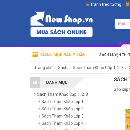
Tranh treo tường
DANH MỤC SẢN PHẨM
SÁCH LUYỆN THI 
Trang chủ
Sách
Sách Tham Khảo Cấp 1, 2, 3
SÁCH 
DANH MỤC
Sắp xếp 
Sách Tham Khảo Cấp 1, 2, 3
Sách Tham Khảo Lớp 1
Sách Tham Khảo Lớp 2
Sách Tham Khảo Lớp 3
Sách Tham Khảo Lớp 4