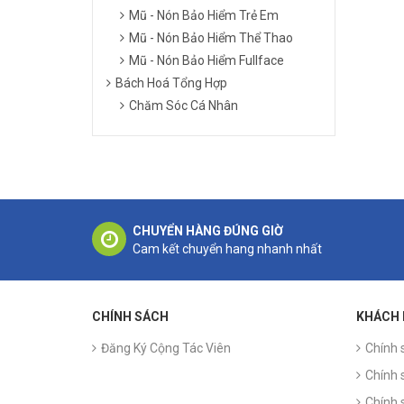
Mũ - Nón Bảo Hiểm Trẻ Em
Mũ - Nón Bảo Hiểm Thể Thao
Mũ - Nón Bảo Hiểm Fullface
Bách Hoá Tổng Hợp
Chăm Sóc Cá Nhân
CHUYỂN HÀNG ĐÚNG GIỜ
Cam kết chuyển hang nhanh nhất
CHÍNH SÁCH
KHÁCH
Đăng Ký Cộng Tác Viên
Chính 
Chính 
Chính 