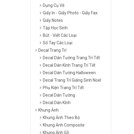
Dụng Cụ Vẽ
Giấy In - Giấy Photo - Giấy Fax
Giấy Notes
Tập Học Sinh
Bút - Viết Các Loại
Sổ Tay Các Loại
Decal Trang Trí
Decal Dán Tường Trang Trí Tết
Decal Dán Kính Trang Trí Tết
Decal Dán Tường Halloween
Decal Trang Trí Giáng Sinh Noel
Phụ Kiện Trang Trí Tết
Decal Dán Tường
Decal Dán Kính
Khung Ảnh
Khung Ảnh Theo Bộ
Khung Ảnh Composite
Khung Ảnh Gỗ