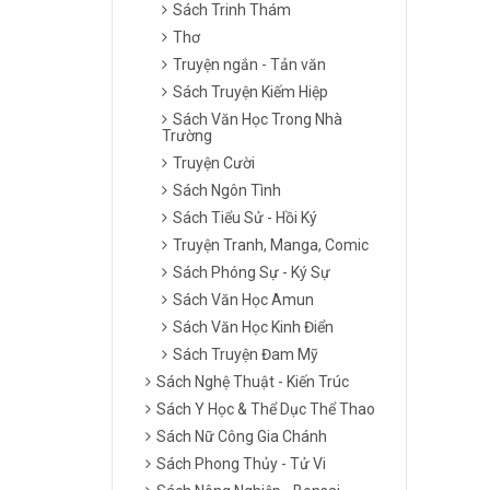
Sách Trinh Thám
Thơ
Truyện ngắn - Tản văn
Sách Truyện Kiếm Hiệp
Sách Văn Học Trong Nhà
Trường
Truyện Cười
Sách Ngôn Tình
Sách Tiểu Sử - Hồi Ký
Truyện Tranh, Manga, Comic
Sách Phóng Sự - Ký Sự
Sách Văn Học Amun
Sách Văn Học Kinh Điển
Sách Truyện Đam Mỹ
Sách Nghệ Thuật - Kiến Trúc
Sách Y Học & Thể Dục Thể Thao
Sách Nữ Công Gia Chánh
Sách Phong Thủy - Tử Vi