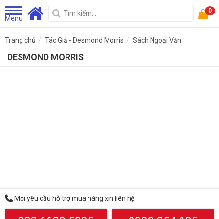
0
Menu
Trang chủ
Tác Giả - Desmond Morris
Sách Ngoại Văn
DESMOND MORRIS
Mọi yêu cầu hỗ trợ mua hàng xin liên hệ