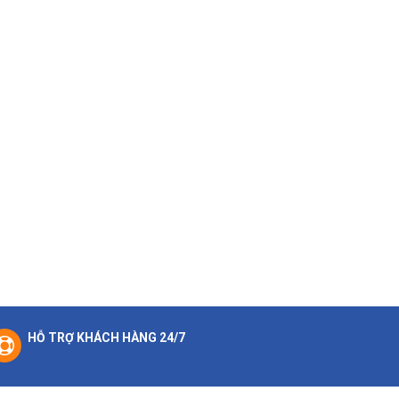
HỖ TRỢ KHÁCH HÀNG 24/7