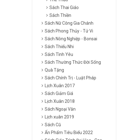
Sách Thai Giáo
Sách Thiền
Sách Nữ Công Gia Chánh
Sách Phong Thủy - Tử Vi
Sách Nông Nghiệp - Bonsai
Sách Thiếu Nhi
Sách Tình Yêu
Sách Thường Thức Đời Sống
Quà Tặng
Sách Chính Trị - Luật Pháp
Lịch Xuân 2017
Sách Giảm Giá
Lịch Xuân 2018
Sách Ngoại Văn
Lịch xuân 2019
Sách Cũ
Ấn Phẩm Tiêu Biểu 2022