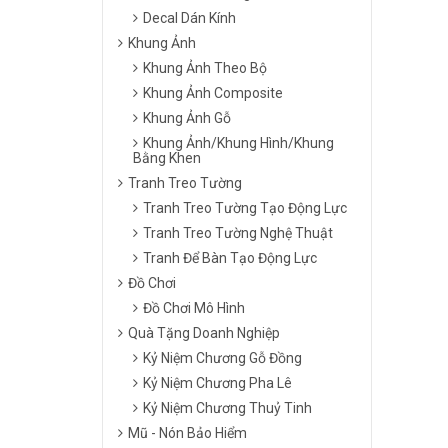
Decal Dán Kính
Khung Ảnh
Khung Ảnh Theo Bộ
Khung Ảnh Composite
Khung Ảnh Gỗ
Khung Ảnh/Khung Hình/Khung
Bằng Khen
Tranh Treo Tường
Tranh Treo Tường Tạo Động Lực
Tranh Treo Tường Nghệ Thuật
Tranh Để Bàn Tạo Động Lực
Đồ Chơi
Đồ Chơi Mô Hình
Quà Tặng Doanh Nghiệp
Kỷ Niệm Chương Gỗ Đồng
Kỷ Niệm Chương Pha Lê
Kỷ Niệm Chương Thuỷ Tinh
Mũ - Nón Bảo Hiểm