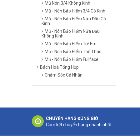
Mũ Nón 3/4 Không Kính
Mũ - Nón Bảo Hiểm 3/4 Có Kính
Mũ - Nón Bảo Hiểm Nửa Đầu Có
Kính
Mũ - Nón Bảo Hiểm Nửa Đầu
Không Kính
Mũ - Nón Bảo Hiểm Trẻ Em
Mũ - Nón Bảo Hiểm Thể Thao
Mũ - Nón Bảo Hiểm Fullface
Bách Hoá Tổng Hợp
Chăm Sóc Cá Nhân
CHUYỂN HÀNG ĐÚNG GIỜ
Cam kết chuyển hang nhanh nhất