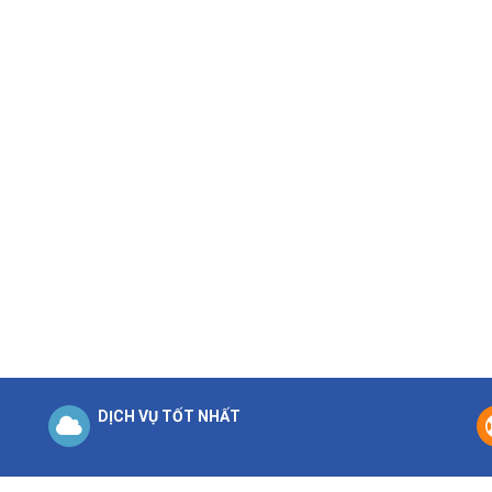
DỊCH VỤ TỐT NHẤT