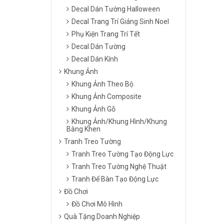
Decal Dán Tường Halloween
Decal Trang Trí Giáng Sinh Noel
Phụ Kiện Trang Trí Tết
Decal Dán Tường
Decal Dán Kính
Khung Ảnh
Khung Ảnh Theo Bộ
Khung Ảnh Composite
Khung Ảnh Gỗ
Khung Ảnh/Khung Hình/Khung
Bằng Khen
Tranh Treo Tường
Tranh Treo Tường Tạo Động Lực
Tranh Treo Tường Nghệ Thuật
Tranh Để Bàn Tạo Động Lực
Đồ Chơi
Đồ Chơi Mô Hình
Quà Tặng Doanh Nghiệp