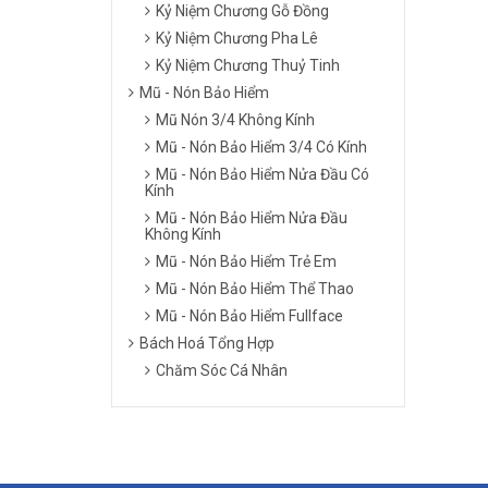
Kỷ Niệm Chương Gỗ Đồng
Kỷ Niệm Chương Pha Lê
Kỷ Niệm Chương Thuỷ Tinh
Mũ - Nón Bảo Hiểm
Mũ Nón 3/4 Không Kính
Mũ - Nón Bảo Hiểm 3/4 Có Kính
Mũ - Nón Bảo Hiểm Nửa Đầu Có
Kính
Mũ - Nón Bảo Hiểm Nửa Đầu
Không Kính
Mũ - Nón Bảo Hiểm Trẻ Em
Mũ - Nón Bảo Hiểm Thể Thao
Mũ - Nón Bảo Hiểm Fullface
Bách Hoá Tổng Hợp
Chăm Sóc Cá Nhân