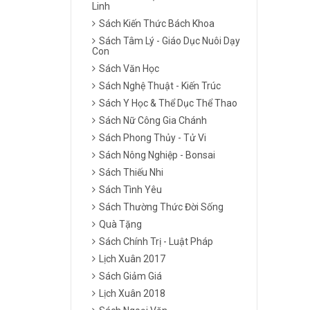
Linh
Sách Kiến Thức Bách Khoa
Sách Tâm Lý - Giáo Dục Nuôi Dạy
Con
Sách Văn Học
Sách Nghệ Thuật - Kiến Trúc
Sách Y Học & Thể Dục Thể Thao
Sách Nữ Công Gia Chánh
Sách Phong Thủy - Tử Vi
Sách Nông Nghiệp - Bonsai
Sách Thiếu Nhi
Sách Tình Yêu
Sách Thường Thức Đời Sống
Quà Tặng
Sách Chính Trị - Luật Pháp
Lịch Xuân 2017
Sách Giảm Giá
Lịch Xuân 2018