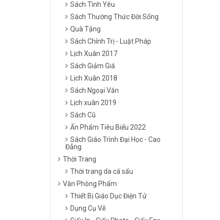
Sách Tình Yêu
Sách Thường Thức Đời Sống
Quà Tặng
Sách Chính Trị - Luật Pháp
Lịch Xuân 2017
Sách Giảm Giá
Lịch Xuân 2018
Sách Ngoại Văn
Lịch xuân 2019
Sách Cũ
Ấn Phẩm Tiêu Biểu 2022
Sách Giáo Trình Đại Học - Cao
Đẳng
Thời Trang
Thời trang da cá sấu
Văn Phòng Phẩm
Thiết Bị Giáo Dục Điện Tử
Dụng Cụ Vẽ