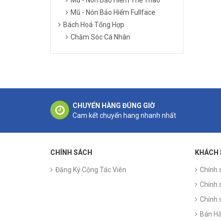
Mũ - Nón Bảo Hiểm Fullface
Bách Hoá Tổng Hợp
Chăm Sóc Cá Nhân
CHUYỂN HÀNG ĐÚNG GIỜ
Cam kết chuyển hang nhanh nhất
CHÍNH SÁCH
KHÁCH
Đăng Ký Cộng Tác Viên
Chính 
Chính 
Chính 
Bán Hà