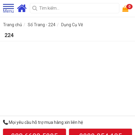
0
Menu
Trang chủ
Số Trang - 224
Dụng Cụ Vẽ
224
Mọi yêu cầu hỗ trợ mua hàng xin liên hệ