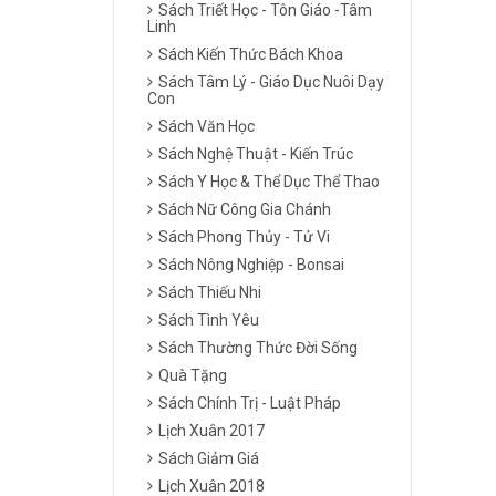
Sách Triết Học - Tôn Giáo -Tâm
Linh
Sách Kiến Thức Bách Khoa
Sách Tâm Lý - Giáo Dục Nuôi Dạy
Con
Sách Văn Học
Sách Nghệ Thuật - Kiến Trúc
Sách Y Học & Thể Dục Thể Thao
Sách Nữ Công Gia Chánh
Sách Phong Thủy - Tử Vi
Sách Nông Nghiệp - Bonsai
Sách Thiếu Nhi
Sách Tình Yêu
Sách Thường Thức Đời Sống
Quà Tặng
Sách Chính Trị - Luật Pháp
Lịch Xuân 2017
Sách Giảm Giá
Lịch Xuân 2018