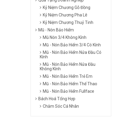
Kỷ Niệm Chương Gỗ Đồng
Kỷ Niệm Chương Pha Lê
Kỷ Niệm Chương Thuỷ Tinh
Mũ - Nón Bảo Hiểm
Mũ Nón 3/4 Không Kính
Mũ - Nón Bảo Hiểm 3/4 Có Kính
Mũ - Nón Bảo Hiểm Nửa Đầu Có
Kính
Mũ - Nón Bảo Hiểm Nửa Đầu
Không Kính
Mũ - Nón Bảo Hiểm Trẻ Em
Mũ - Nón Bảo Hiểm Thể Thao
Mũ - Nón Bảo Hiểm Fullface
Bách Hoá Tổng Hợp
Chăm Sóc Cá Nhân