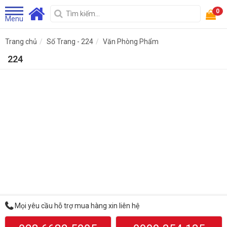
0
Menu
Trang chủ
Số Trang - 224
Văn Phòng Phẩm
224
Mọi yêu cầu hỗ trợ mua hàng xin liên hệ