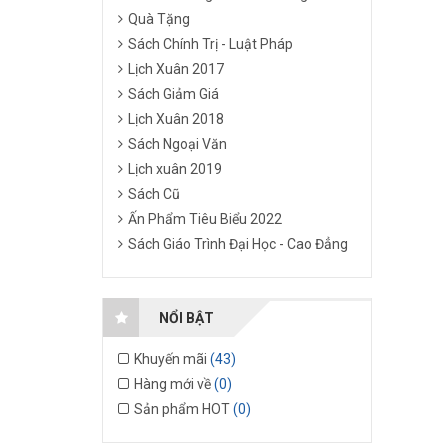
Quà Tặng
Sách Chính Trị - Luật Pháp
Lịch Xuân 2017
Sách Giảm Giá
Lịch Xuân 2018
Sách Ngoại Văn
Lịch xuân 2019
Sách Cũ
Ấn Phẩm Tiêu Biểu 2022
Sách Giáo Trình Đại Học - Cao Đẳng
NỔI BẬT
Khuyến mãi
(43)
Hàng mới về
(0)
Sản phẩm HOT
(0)