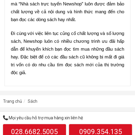
mà “Nhà sách trực tuyến Newshop” luôn được đảm bảo 
chất lượng về cả nội dung và hình thức mang đến cho 
bạn đọc các dòng sách hay nhất.
Đi cùng với việc liên tục củng cố chất lượng và số lượng 
sách, Newshop luôn có nhiều chương trình ưu đãi hấp 
dẫn để khuyến khích bạn đọc tìm mua những đầu sách 
hay. Đặc biệt để có các đầu sách cũ không bị mất đi giá 
trị vốn có do nhu cầu tìm đọc sách mới của thị trường 
độc giả.
Trang chủ
Sách
Mọi yêu cầu hỗ trợ mua hàng xin liên hệ
028.6682.5005
0909.354.135