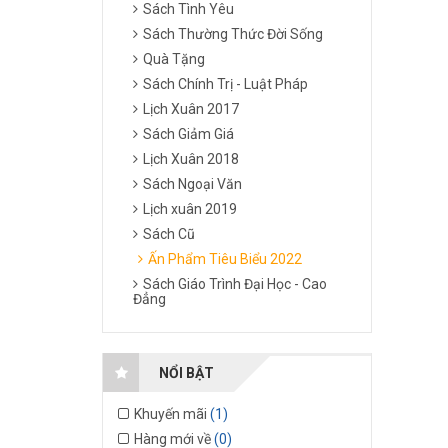
Sách Tình Yêu
Sách Thường Thức Đời Sống
Quà Tặng
Sách Chính Trị - Luật Pháp
Lịch Xuân 2017
Sách Giảm Giá
Lịch Xuân 2018
Sách Ngoại Văn
Lịch xuân 2019
Sách Cũ
Ấn Phẩm Tiêu Biểu 2022
Sách Giáo Trình Đại Học - Cao
Đẳng
NỔI BẬT
Khuyến mãi
(1)
Hàng mới về
(0)