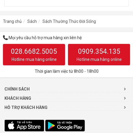
Trang chủ
Sách
Sách Thường Thức Đời Sống
Mọi yêu cầu hỗ trợ mua hàng xin liên hệ
028.6682.5005
0909.354.135
Hotline mua hàng online
Hotline mua hàng online
Thời gian làm việc từ 8h00 - 18h00
CHÍNH SÁCH
KHÁCH HÀNG
HỖ TRỢ KHÁCH HÀNG