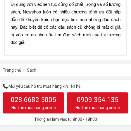
Đi cùng với việc liên tục củng cố chất lượng và số lượng 
sách, Newshop luôn có nhiều chương trình ưu đãi hấp 
dẫn để khuyến khích bạn đọc tìm mua những đầu sách 
hay. Đặc biệt để có các đầu sách cũ không bị mất đi giá 
trị vốn có do nhu cầu tìm đọc sách mới của thị trường 
độc giả.
Trang chủ
Sách
Mọi yêu cầu hỗ trợ mua hàng xin liên hệ
028.6682.5005
0909.354.135
Hotline mua hàng online
Hotline mua hàng online
Thời gian làm việc từ 8h00 - 18h00