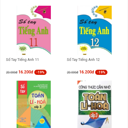
Sổ Tay Tiếng Anh 11
Sổ Tay Tiếng Anh 12
16.200đ
16.200đ
-19%
-19%
20.000đ
20.000đ