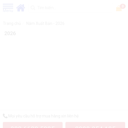
0
Menu
Trang chủ
Năm Xuất Bản - 2026
2026
Mọi yêu cầu hỗ trợ mua hàng xin liên hệ