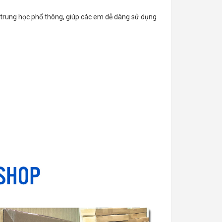
a trung học phổ thông, giúp các em dễ dàng sử dụng