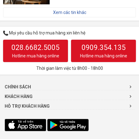
Xem các tin khác
Mọi yêu cầu hỗ trợ mua hàng xin liên hệ
028.6682.5005
0909.354.135
Hotline mua hàng online
Hotline mua hàng online
Thời gian làm việc từ 8h00 - 18h00
CHÍNH SÁCH
KHÁCH HÀNG
HỖ TRỢ KHÁCH HÀNG