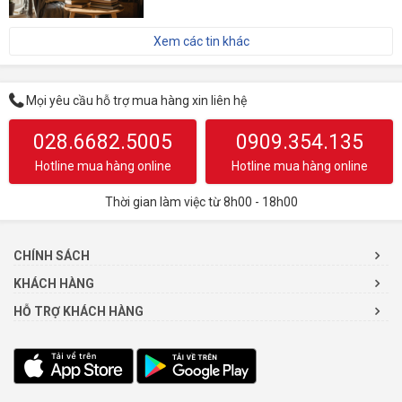
Xem các tin khác
Mọi yêu cầu hỗ trợ mua hàng xin liên hệ
028.6682.5005
0909.354.135
Hotline mua hàng online
Hotline mua hàng online
Thời gian làm việc từ 8h00 - 18h00
CHÍNH SÁCH
KHÁCH HÀNG
HỖ TRỢ KHÁCH HÀNG