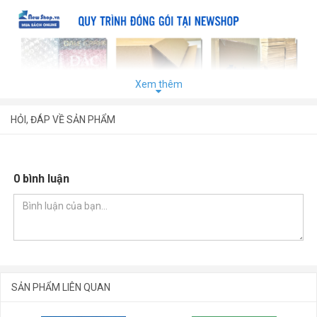
Xem thêm
HỎI, ĐÁP VỀ SẢN PHẨM
0 bình luận
SẢN PHẨM LIÊN QUAN