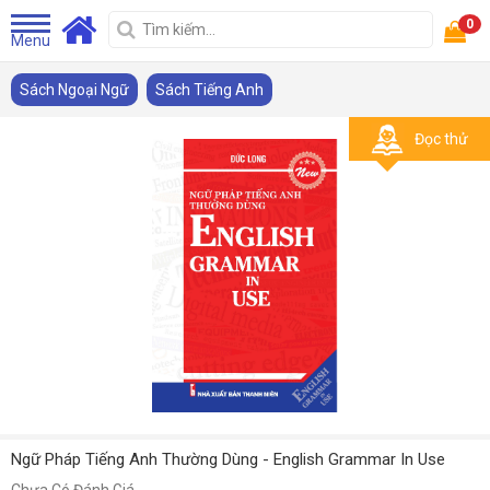
0
Menu
Sách Ngoại Ngữ
Sách Tiếng Anh
Đọc thử
Ngữ Pháp Tiếng Anh Thường Dùng - English Grammar In Use