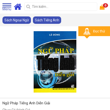
0
Menu
Sách Ngoại Ngữ
Sách Tiếng Anh
Đọc thử
Ngữ Pháp Tiếng Anh Diễn Giải