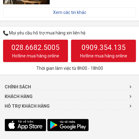
Xem các tin khác
Mọi yêu cầu hỗ trợ mua hàng xin liên hệ
028.6682.5005
0909.354.135
Hotline mua hàng online
Hotline mua hàng online
Thời gian làm việc từ 8h00 - 18h00
CHÍNH SÁCH
KHÁCH HÀNG
HỖ TRỢ KHÁCH HÀNG