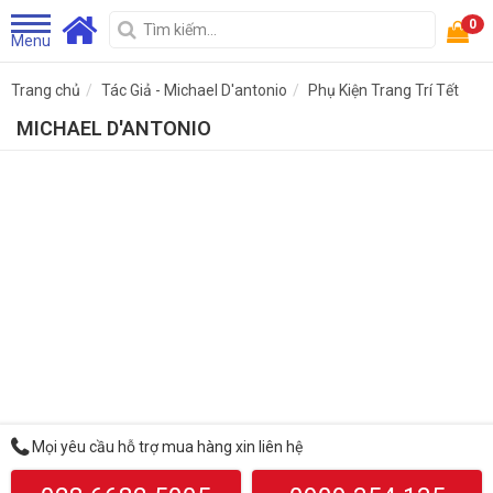
0
Menu
Trang chủ
Tác Giả - Michael D'antonio
Phụ Kiện Trang Trí Tết
MICHAEL D'ANTONIO
Mọi yêu cầu hỗ trợ mua hàng xin liên hệ