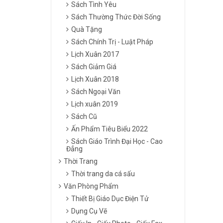
Sách Tình Yêu
Sách Thường Thức Đời Sống
Quà Tặng
Sách Chính Trị - Luật Pháp
Lịch Xuân 2017
Sách Giảm Giá
Lịch Xuân 2018
Sách Ngoại Văn
Lịch xuân 2019
Sách Cũ
Ấn Phẩm Tiêu Biểu 2022
Sách Giáo Trình Đại Học - Cao
Đẳng
Thời Trang
Thời trang da cá sấu
Văn Phòng Phẩm
Thiết Bị Giáo Dục Điện Tử
Dụng Cụ Vẽ