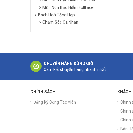
Mũ - Nón Bảo Hiểm Fullface
Bách Hoá Tổng Hợp
Chăm Sóc Cá Nhân
CHUYỂN HÀNG ĐÚNG GIỜ
Cam kết chuyển hang nhanh nhất
CHÍNH SÁCH
KHÁCH
Đăng Ký Cộng Tác Viên
Chính 
Chính 
Chính 
Bán Hà