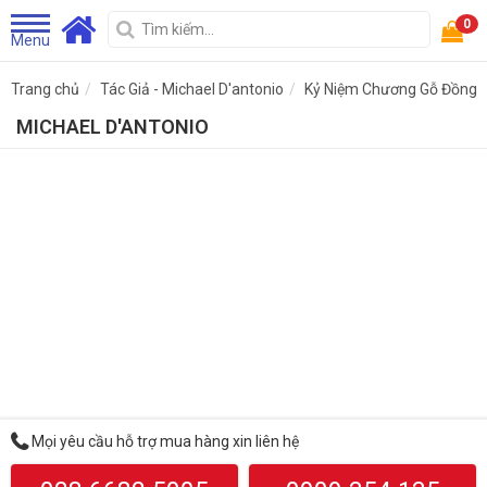
0
Menu
Trang chủ
Tác Giả - Michael D'antonio
Kỷ Niệm Chương Gỗ Đồng
MICHAEL D'ANTONIO
Mọi yêu cầu hỗ trợ mua hàng xin liên hệ