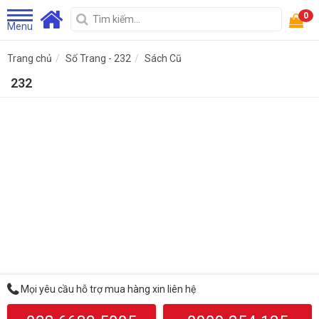
0
Menu
Trang chủ
Số Trang - 232
Sách Cũ
232
Mọi yêu cầu hỗ trợ mua hàng xin liên hệ