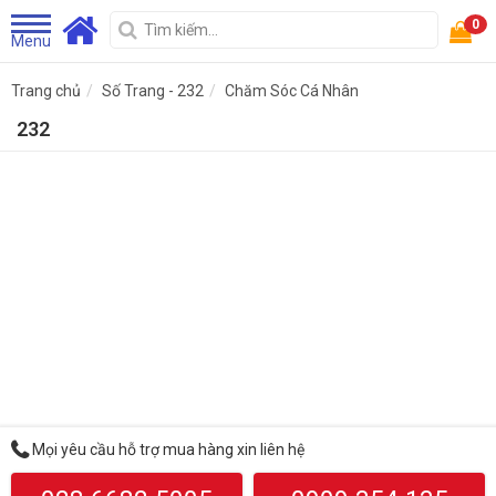
0
Menu
Trang chủ
Số Trang - 232
Chăm Sóc Cá Nhân
232
Mọi yêu cầu hỗ trợ mua hàng xin liên hệ