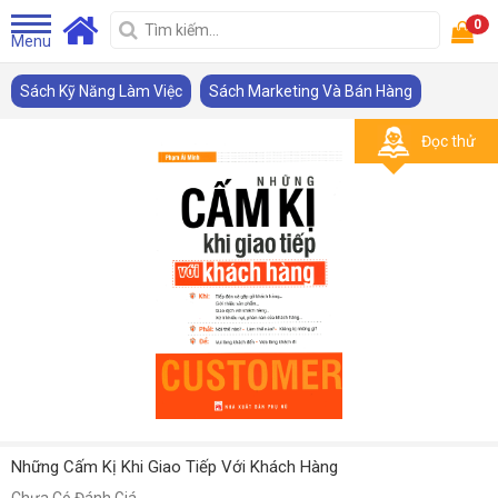
0
Menu
Sách Kỹ Năng Làm Việc
Sách Marketing Và Bán Hàng
Đọc thử
Những Cấm Kị Khi Giao Tiếp Với Khách Hàng