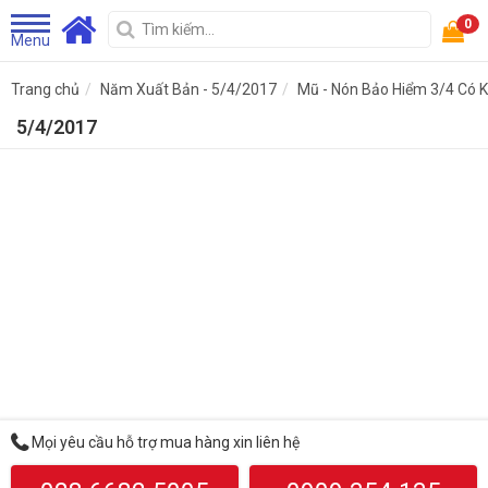
0
Menu
Trang chủ
Năm Xuất Bản - 5/4/2017
Mũ - Nón Bảo Hiểm 3/4 Có K
5/4/2017
Mọi yêu cầu hỗ trợ mua hàng xin liên hệ