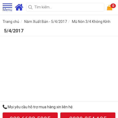
0
Menu
Trang chủ
Năm Xuất Bản - 5/4/2017
Mũ Nón 3/4 Không Kính
5/4/2017
Mọi yêu cầu hỗ trợ mua hàng xin liên hệ