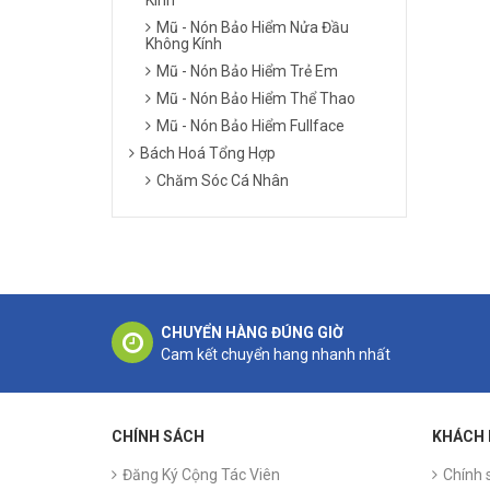
Mũ - Nón Bảo Hiểm Nửa Đầu
Không Kính
Mũ - Nón Bảo Hiểm Trẻ Em
Mũ - Nón Bảo Hiểm Thể Thao
Mũ - Nón Bảo Hiểm Fullface
Bách Hoá Tổng Hợp
Chăm Sóc Cá Nhân
CHUYỂN HÀNG ĐÚNG GIỜ
Cam kết chuyển hang nhanh nhất
CHÍNH SÁCH
KHÁCH
Đăng Ký Cộng Tác Viên
Chính 