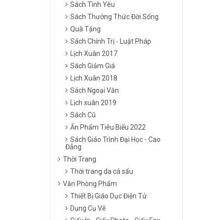
Sách Tình Yêu
Sách Thường Thức Đời Sống
Quà Tặng
Sách Chính Trị - Luật Pháp
Lịch Xuân 2017
Sách Giảm Giá
Lịch Xuân 2018
Sách Ngoại Văn
Lịch xuân 2019
Sách Cũ
Ấn Phẩm Tiêu Biểu 2022
Sách Giáo Trình Đại Học - Cao
Đẳng
Thời Trang
Thời trang da cá sấu
Văn Phòng Phẩm
Thiết Bị Giáo Dục Điện Tử
Dụng Cụ Vẽ