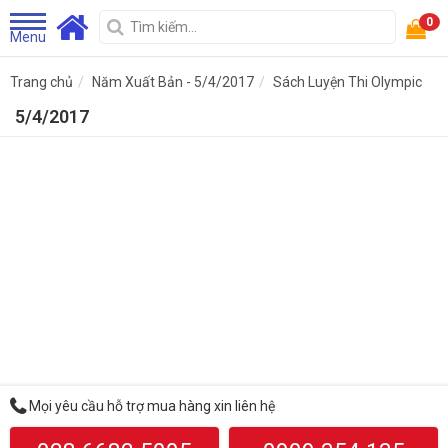
0
Menu
Trang chủ
Năm Xuất Bản - 5/4/2017
Sách Luyện Thi Olympic
5/4/2017
Mọi yêu cầu hỗ trợ mua hàng xin liên hệ