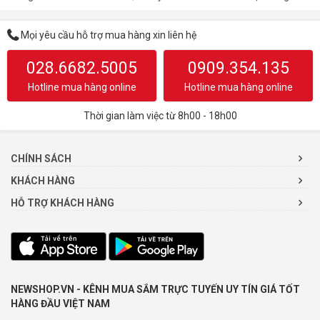
Mọi yêu cầu hỗ trợ mua hàng xin liên hệ
028.6682.5005
0909.354.135
Hotline mua hàng online
Hotline mua hàng online
Thời gian làm việc từ 8h00 - 18h00
CHÍNH SÁCH
KHÁCH HÀNG
HỖ TRỢ KHÁCH HÀNG
NEWSHOP.VN - KÊNH MUA SẮM TRỰC TUYẾN UY TÍN GIÁ TỐT
HÀNG ĐẦU VIỆT NAM