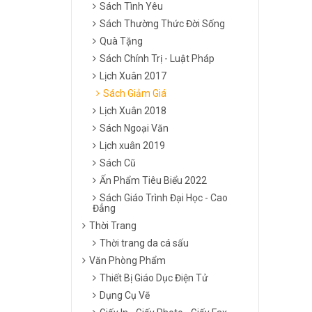
Sách Tình Yêu
Sách Thường Thức Đời Sống
Quà Tặng
Sách Chính Trị - Luật Pháp
Lịch Xuân 2017
Sách Giảm Giá
Lịch Xuân 2018
Sách Ngoại Văn
Lịch xuân 2019
Sách Cũ
Ấn Phẩm Tiêu Biểu 2022
Sách Giáo Trình Đại Học - Cao
Đẳng
Thời Trang
Thời trang da cá sấu
Văn Phòng Phẩm
Thiết Bị Giáo Dục Điện Tử
Dụng Cụ Vẽ