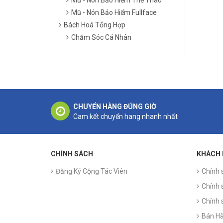
Mũ - Nón Bảo Hiểm Fullface
Bách Hoá Tổng Hợp
Chăm Sóc Cá Nhân
CHUYỂN HÀNG ĐÚNG GIỜ
Cam kết chuyển hang nhanh nhất
CHÍNH SÁCH
KHÁCH
Đăng Ký Cộng Tác Viên
Chính 
Chính 
Chính 
Bán Hà