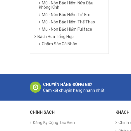
Mũ - Nón Bảo Hiểm Nửa Đầu
Không Kính
Mũ - Nón Bảo Hiểm Trẻ Em
Mũ - Nón Bảo Hiểm Thể Thao
Mũ - Nón Bảo Hiểm Fullface
Bách Hoá Tổng Hợp
Chăm Sóc Cá Nhân
CHUYỂN HÀNG ĐÚNG GIỜ
Cam kết chuyển hang nhanh nhất
CHÍNH SÁCH
KHÁCH
Đăng Ký Cộng Tác Viên
Chính 