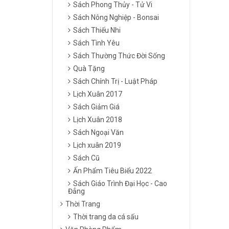
Sách Phong Thủy - Tử Vi
Sách Nông Nghiệp - Bonsai
Sách Thiếu Nhi
Sách Tình Yêu
Sách Thường Thức Đời Sống
Quà Tặng
Sách Chính Trị - Luật Pháp
Lịch Xuân 2017
Sách Giảm Giá
Lịch Xuân 2018
Sách Ngoại Văn
Lịch xuân 2019
Sách Cũ
Ấn Phẩm Tiêu Biểu 2022
Sách Giáo Trình Đại Học - Cao
Đẳng
Thời Trang
Thời trang da cá sấu