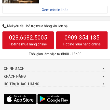
Xem các tin khác
Mọi yêu cầu hỗ trợ mua hàng xin liên hệ
028.6682.5005
0909.354.135
Hotline mua hàng online
Hotline mua hàng online
Thời gian làm việc từ 8h00 - 18h00
CHÍNH SÁCH
KHÁCH HÀNG
HỖ TRỢ KHÁCH HÀNG