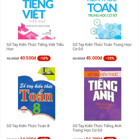
Sổ Tay Kiến Thức Tiếng Việt Tiểu
Sổ Tay Kiến Thức Toán Trung Học
Học
Cơ Sở
40.500đ
45.000đ
-10%
-10%
45.000đ
50.000đ
Sổ Tay Kiến Thức Toán 8
Sổ Tay Kiến Thức Tiếng Anh
Trung Học Cơ Sở