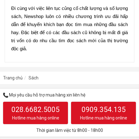
Đi cùng với việc liên tục củng cố chất lượng và số lượng 
sách, Newshop luôn có nhiều chương trình ưu đãi hấp 
dẫn để khuyến khích bạn đọc tìm mua những đầu sách 
hay. Đặc biệt để có các đầu sách cũ không bị mất đi giá 
trị vốn có do nhu cầu tìm đọc sách mới của thị trường 
độc giả.
Trang chủ
Sách
Mọi yêu cầu hỗ trợ mua hàng xin liên hệ
028.6682.5005
0909.354.135
Hotline mua hàng online
Hotline mua hàng online
Thời gian làm việc từ 8h00 - 18h00