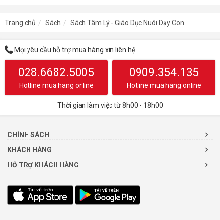
Trang chủ
Sách
Sách Tâm Lý - Giáo Dục Nuôi Dạy Con
Mọi yêu cầu hỗ trợ mua hàng xin liên hệ
028.6682.5005
0909.354.135
Hotline mua hàng online
Hotline mua hàng online
Thời gian làm việc từ 8h00 - 18h00
CHÍNH SÁCH
KHÁCH HÀNG
HỖ TRỢ KHÁCH HÀNG