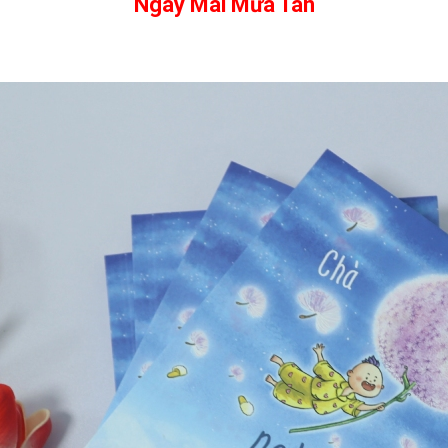
Ngày Mai Mưa Tan