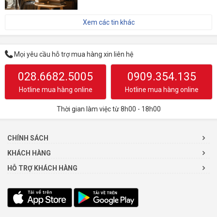
Xem các tin khác
Mọi yêu cầu hỗ trợ mua hàng xin liên hệ
028.6682.5005
0909.354.135
Hotline mua hàng online
Hotline mua hàng online
Thời gian làm việc từ 8h00 - 18h00
CHÍNH SÁCH
KHÁCH HÀNG
HỖ TRỢ KHÁCH HÀNG