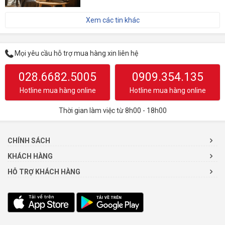
Xem các tin khác
Mọi yêu cầu hỗ trợ mua hàng xin liên hệ
028.6682.5005
0909.354.135
Hotline mua hàng online
Hotline mua hàng online
Thời gian làm việc từ 8h00 - 18h00
CHÍNH SÁCH
KHÁCH HÀNG
HỖ TRỢ KHÁCH HÀNG