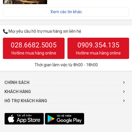
Xem các tin khác
Mọi yêu cầu hỗ trợ mua hàng xin liên hệ
028.6682.5005
0909.354.135
Hotline mua hàng online
Hotline mua hàng online
Thời gian làm việc từ 8h00 - 18h00
CHÍNH SÁCH
KHÁCH HÀNG
HỖ TRỢ KHÁCH HÀNG