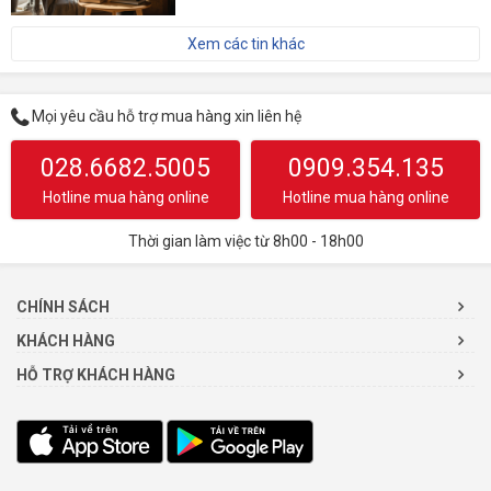
Xem các tin khác
Mọi yêu cầu hỗ trợ mua hàng xin liên hệ
028.6682.5005
0909.354.135
Hotline mua hàng online
Hotline mua hàng online
Thời gian làm việc từ 8h00 - 18h00
CHÍNH SÁCH
KHÁCH HÀNG
HỖ TRỢ KHÁCH HÀNG