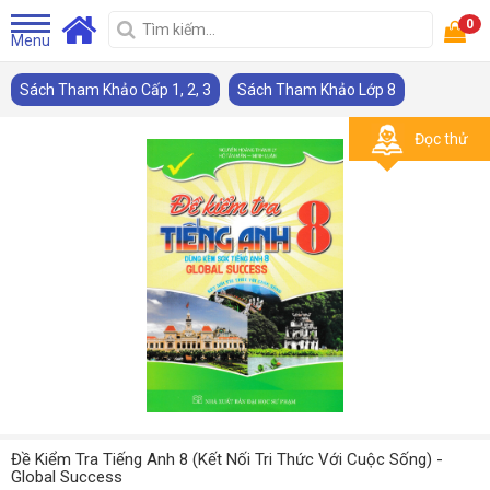
0
Menu
Sách Tham Khảo Cấp 1, 2, 3
Sách Tham Khảo Lớp 8
Đọc thử
Đề Kiểm Tra Tiếng Anh 8 (Kết Nối Tri Thức Với Cuộc Sống) -
Global Success