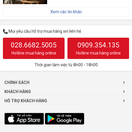
Xem các tin khác
Mọi yêu cầu hỗ trợ mua hàng xin liên hệ
028.6682.5005
0909.354.135
Hotline mua hàng online
Hotline mua hàng online
Thời gian làm việc từ 8h00 - 18h00
CHÍNH SÁCH
KHÁCH HÀNG
HỖ TRỢ KHÁCH HÀNG